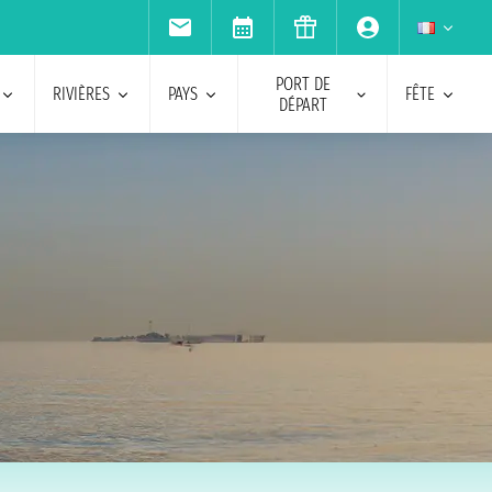
PORT DE
RIVIÈRES
PAYS
FÊTE
DÉPART