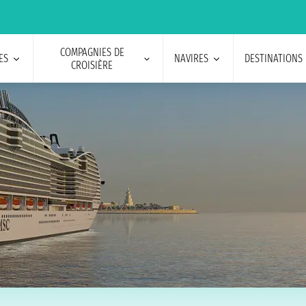
COMPAGNIES DE
ES
NAVIRES
DESTINATIONS
CROISIÈRE