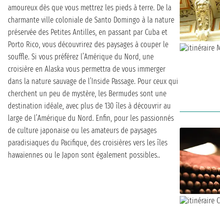
amoureux dès que vous mettrez les pieds à terre. De la
charmante ville coloniale de Santo Domingo à la nature
préservée des Petites Antilles, en passant par Cuba et
Porto Rico, vous découvrirez des paysages à couper le
souffle. Si vous préférez l’Amérique du Nord, une
croisière en Alaska vous permettra de vous immerger
dans la nature sauvage de l’Inside Passage. Pour ceux qui
cherchent un peu de mystère, les Bermudes sont une
destination idéale, avec plus de 130 îles à découvrir au
large de l’Amérique du Nord. Enfin, pour les passionnés
de culture japonaise ou les amateurs de paysages
paradisiaques du Pacifique, des croisières vers les îles
hawaïennes ou le Japon sont également possibles..