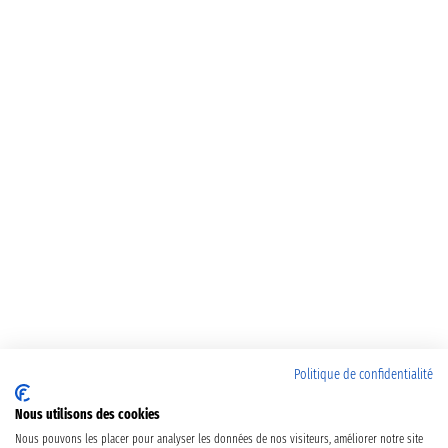
Politique de confidentialité
Nous utilisons des cookies
Nous pouvons les placer pour analyser les données de nos visiteurs, améliorer notre site