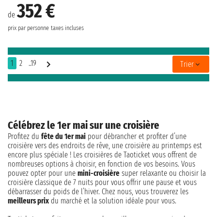
352 €
de
prix par personne
taxes incluses
1
2
..19
Trier
Célébrez le 1er mai sur une croisière
Profitez du
fête du 1er mai
pour débrancher et profiter d’une
croisière vers des endroits de rêve, une croisière au printemps est
encore plus spéciale ! Les croisières de Taoticket vous offrent de
nombreuses options à choisir, en fonction de vos besoins. Vous
pouvez opter pour une
mini-croisière
super relaxante ou choisir la
croisière classique de 7 nuits pour vous offrir une pause et vous
débarrasser du poids de l’hiver. Chez nous, vous trouverez les
meilleurs prix
du marché et la solution idéale pour vous.