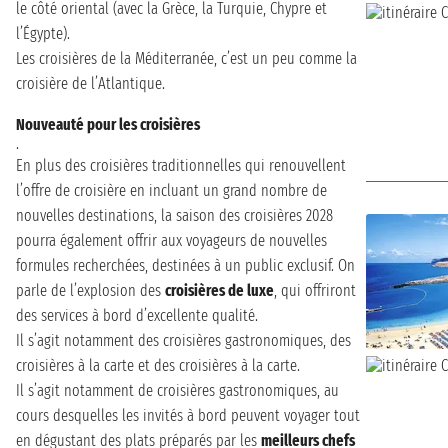
le côté oriental (avec la Grèce, la Turquie, Chypre et
l’Égypte).
Les croisières de la Méditerranée, c’est un peu comme la
croisière de l’Atlantique.
Nouveauté pour les croisières
.
En plus des croisières traditionnelles qui renouvellent
l’offre de croisière en incluant un grand nombre de
nouvelles destinations, la saison des croisières 2028
pourra également offrir aux voyageurs de nouvelles
formules recherchées, destinées à un public exclusif. On
parle de l’explosion des
croisières de luxe
, qui offriront
des services à bord d’excellente qualité.
Il s’agit notamment des croisières gastronomiques, des
croisières à la carte et des croisières à la carte.
Il s’agit notamment de croisières gastronomiques, au
cours desquelles les invités à bord peuvent voyager tout
en dégustant des plats préparés par les
meilleurs chefs