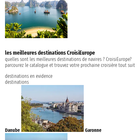
les meilleures destinations CroisiEurope
quelles sont les meilleures destinations de navires ? CroisiEurope?
parcourez le catalogue et trouvez votre prochaine croisière tout suit
destinations en evidence
destinations
Danube
Garonne