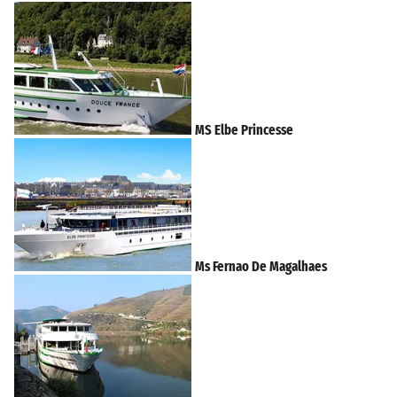
MS Elbe Princesse
Ms Fernao De Magalhaes