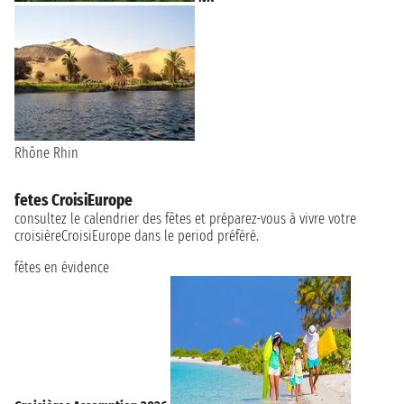
Rhône
Rhin
fetes CroisiEurope
consultez le calendrier des fêtes et préparez-vous à vivre votre
croisièreCroisiEurope dans le period préféré.
fêtes en évidence