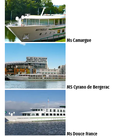
Ms Camargue
MS Cyrano de Bergerac
Ms Douce France