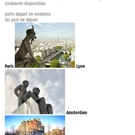
itinéraires disponibles
ports depart en evidence
les port de départ
Paris
Lyon
Amsterdam