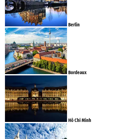
Berlin
Bordeaux
Hô Chi Minh