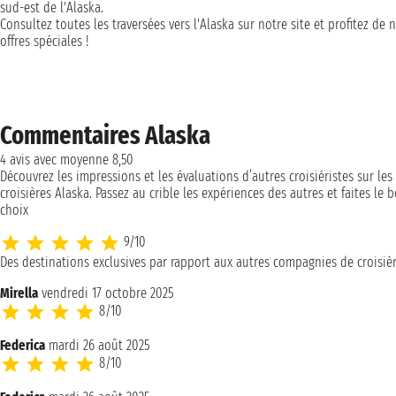
sud-est de l'Alaska.
Consultez toutes les traversées vers l'Alaska sur notre site et profitez de 
offres spéciales !
Commentaires Alaska
4 avis avec moyenne 8,50
Découvrez les impressions et les évaluations d’autres croisiéristes sur les
croisières Alaska. Passez au crible les expériences des autres et faites le 
choix
9/10
Des destinations exclusives par rapport aux autres compagnies de croisièr
Mirella
vendredi 17 octobre 2025
8/10
Federica
mardi 26 août 2025
8/10