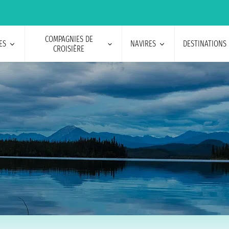
COMPAGNIES DE
ES
NAVIRES
DESTINATIONS
CROISIÈRE