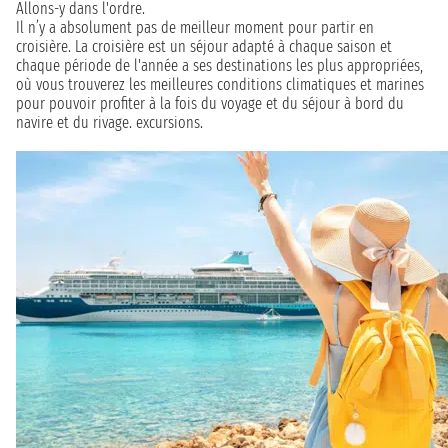
Allons-y dans l'ordre.
Il n’y a absolument pas de meilleur moment pour partir en
croisière. La croisière est un séjour adapté à chaque saison et
chaque période de l'année a ses destinations les plus appropriées,
où vous trouverez les meilleures conditions climatiques et marines
pour pouvoir profiter à la fois du voyage et du séjour à bord du
navire et du rivage. excursions.