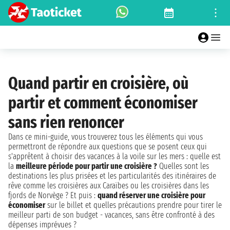
Quand partir en croisière, où
partir et comment économiser
sans rien renoncer
Dans ce mini-guide, vous trouverez tous les éléments qui vous
permettront de répondre aux questions que se posent ceux qui
s'apprêtent à choisir des vacances à la voile sur les mers : quelle est
la
meilleure période pour partir une croisière ?
Quelles sont les
destinations les plus prisées et les particularités des itinéraires de
rêve comme les croisières aux Caraïbes ou les croisières dans les
fjords de Norvège ? Et puis :
quand réserver une croisière pour
économiser
sur le billet et quelles précautions prendre pour tirer le
meilleur parti de son budget - vacances, sans être confronté à des
dépenses imprévues ?