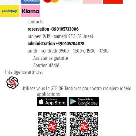
contacts
reservation +390105733006
lun-ven 9/19 - samedi 9/13 (32 linee)
administration +390105704878
lundi - vendredi 09:00 - 12:00 e 15:00 - 17:00
Assistance gratuite
Soutien dédié
Intelligence artificiel
Utilisez vous le GTP DE Taoticket pour votre croisière idéale
applications