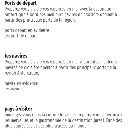
Ports de départ
Préparez-vous à vivre vos vacances en mer avec la destination
Antarctique à bord des meilleurs navires de croisière opérant à
partir des principaux ports de la région.
ports depart en evidence
les port de départ
les navires
Préparez-vous à vivre vos vacances en mer à bord des meilleurs
navires de croisière opérant à partir des principaux ports de la
région Antarctique.
navire en evidence
les navires
pays à visiter
Immergez-vous dans la culture locale et préparez-vous à découvrir
les merveilles et la gastronomie de la destination {area}, l’une des
plus appréciées et des plus visitées au monde.