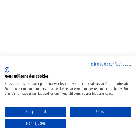
Politique de confidentialité
Nous utilisons des cookies
Nous pouvons les placer pour analyser les données de nos visiteurs, améliorer notre site
Web, afficher un contenu personnalisé et vous faire vivre une expérience inoubliable. Pour
plus d'informations sur les cookies que nous utilisons, ouvrez les paramètres.
Accepter tout
Refuser
Non, ajuster