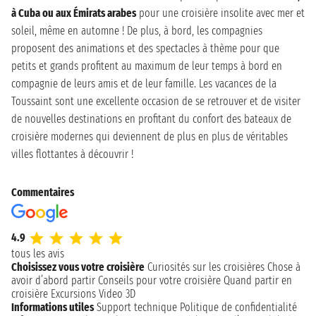
à Cuba ou aux Émirats arabes
pour une croisière insolite avec mer et
soleil, même en automne ! De plus, à bord, les compagnies
proposent des animations et des spectacles à thème pour que
petits et grands profitent au maximum de leur temps à bord en
compagnie de leurs amis et de leur famille. Les vacances de la
Toussaint sont une excellente occasion de se retrouver et de visiter
de nouvelles destinations en profitant du confort des bateaux de
croisière modernes qui deviennent de plus en plus de véritables
villes flottantes à découvrir !
Commentaires
4.9
tous les avis
Choisissez vous votre croisière
Curiosités sur les croisières
Chose à
avoir d’abord partir
Conseils pour votre croisière
Quand partir en
croisière
Excursions
Video 3D
Informations utiles
Support technique
Politique de confidentialité