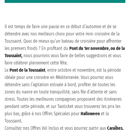
Il est temps de faire une pause en ce début d’automne et de se
détendre avec nos meilleurs choix pour votre mini croisière de la
Toussaint. Quoi de mieux qu’un bateau de croisière pour affronter
les premiers froids ? En profitant du
Pont du 1er novembre, ou de la
Toussaint,
nous pourrons vous faire de belles suggestions et vous
faire célébrer pleinement cette fête.
Le
Pont de la Toussaint
, entre octobre et novembre, est la période
idéale pour une croisière en Méditerranée. Vous pourrez vous
détendre sans l’agitation estivale à bord, profiter de toutes les
zones du navire en toute tranquillité, sans file d’attente et sans
stress. Toutes les meilleures compagnies proposent des itinéraires
pendant cette période, et sur Taoticket vous trouverez les prix les
plus bas, grâce à nos Offres Spéciales pour
Halloween
et la
Toussaint.
Consultez nos Offres Vol Inclus et vous pourrez partir aux
Caraïbes,