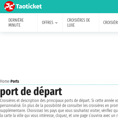
DERNIÈRE
CROISIÈRES DE
OFFRES
CROISIÈR
MINUTE
LUXE
Home
›
Ports
port de départ
Croisières et description des principaux ports de départ. Si cette année vo
personnalisé. En plus de la possibilité de consulter les croisières en pro
supplémentaire. Choisissez les pays que vous souhaitez visiter, vérifiez qu
la carte la ville qui vous intéresse, cliquez, et une page s’ouvrira avec 