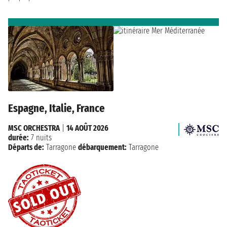
Espagne, Italie, France
MSC ORCHESTRA
|
14 AOÛT 2026
durée:
7 nuits
Départs de:
Tarragone
débarquement:
Tarragone