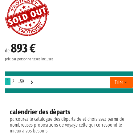
893 €
de
prix par personne
taxes incluses
1
2
..59
Trier
calendrier des départs
parcourez le catalogue des départs de et choisissez parmi de
nombreuses propositions de voyage celle qui correspond le
mieux à vos besoins