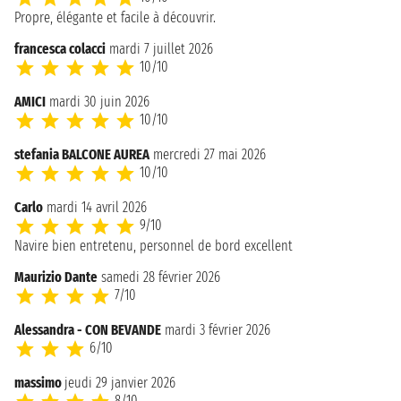
Propre, élégante et facile à découvrir.
francesca colacci
mardi 7 juillet 2026
10/10
AMICI
mardi 30 juin 2026
10/10
stefania BALCONE AUREA
mercredi 27 mai 2026
10/10
Carlo
mardi 14 avril 2026
9/10
Navire bien entretenu, personnel de bord excellent
Maurizio Dante
samedi 28 février 2026
7/10
Alessandra - CON BEVANDE
mardi 3 février 2026
6/10
massimo
jeudi 29 janvier 2026