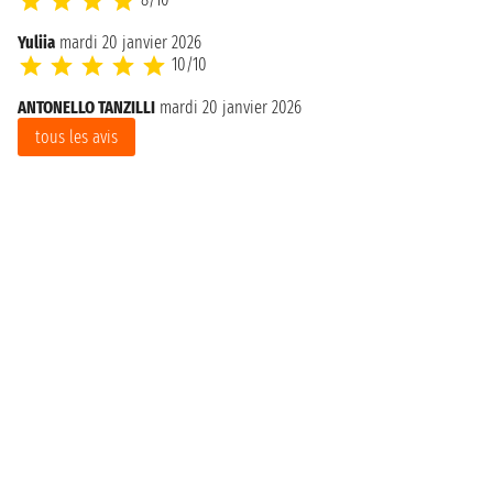
8/10
Yuliia
mardi 20 janvier 2026
10/10
ANTONELLO TANZILLI
mardi 20 janvier 2026
tous les avis