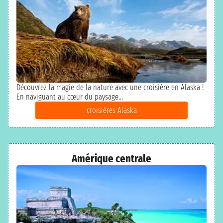
Découvrez la magie de la nature avec une croisière en Alaska !
En naviguant au cœur du paysage...
croisières Alaska
Amérique centrale