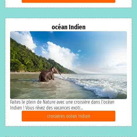
océan Indien
Faites le plein de Nature avec une croisière dans l'océan
Indien ! Vous rêvez des vacances exoti...
croisières océan Indien