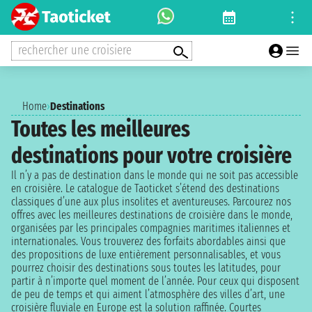
rechercher une croisiere
Home
›
Destinations
Toutes les meilleures
destinations pour votre croisière
Il n’y a pas de destination dans le monde qui ne soit pas accessible
en croisière. Le catalogue de Taoticket s’étend des destinations
classiques d’une aux plus insolites et aventureuses. Parcourez nos
offres avec les meilleures destinations de croisière dans le monde,
organisées par les principales compagnies maritimes italiennes et
internationales. Vous trouverez des forfaits abordables ainsi que
des propositions de luxe entièrement personnalisables, et vous
pourrez choisir des destinations sous toutes les latitudes, pour
partir à n’importe quel moment de l’année. Pour ceux qui disposent
de peu de temps et qui aiment l’atmosphère des villes d’art, une
croisière fluviale en Europe est la solution raffinée. Courtes