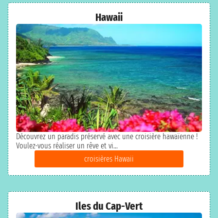
Hawaii
Découvrez un paradis préservé avec une croisière hawaïenne !
Voulez-vous réaliser un rêve et vi...
croisières Hawaii
Iles du Cap-Vert