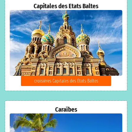
Capitales des Etats Baltes
croisières Capitales des Etats Baltes
Caraïbes