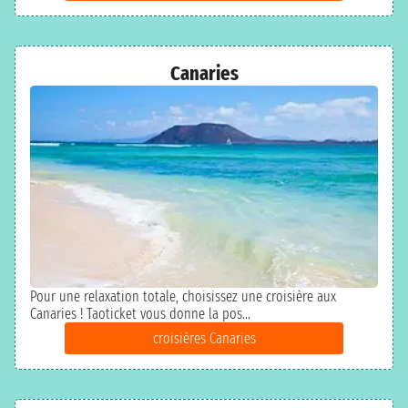
Canaries
Pour une relaxation totale, choisissez une croisière aux
Canaries ! Taoticket vous donne la pos...
croisières Canaries