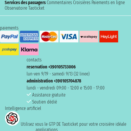
Services des passagers
Commentaires Croisières
Paiements en ligne
Observatoire Taoticket
paiements
contacts
reservation +390105733006
lun-ven 9/19 - samedi 9/13 (32 linee)
administration +390105704878
lundi - vendredi 09:00 - 12:00 e 15:00 - 17:00
Assistance gratuite
Soutien dédié
Intelligence artificiel
Utilisez vous le GTP DE Taoticket pour votre croisière idéale
applications