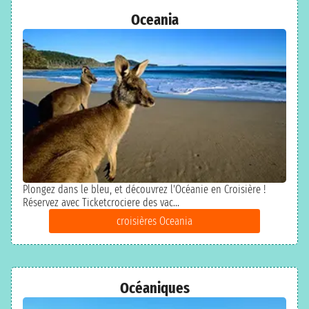
Oceania
Plongez dans le bleu, et découvrez l'Océanie en Croisière !
Réservez avec Ticketcrociere des vac...
croisières Oceania
Océaniques