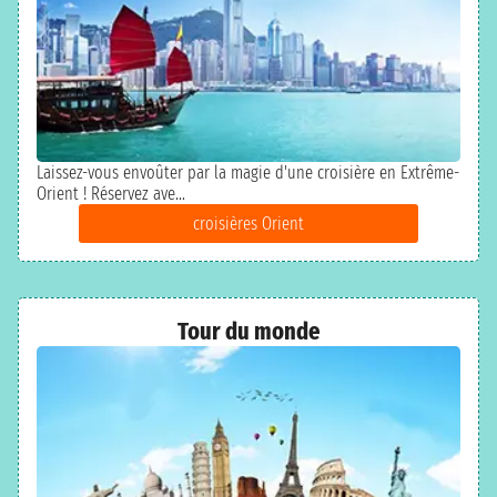
Laissez-vous envoûter par la magie d'une croisière en Extrême-
Orient ! Réservez ave...
croisières Orient
Tour du monde