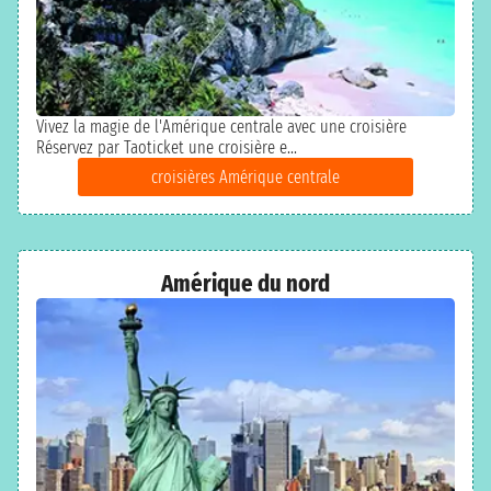
Vivez la magie de l'Amérique centrale avec une croisière
Réservez par Taoticket une croisière e...
croisières Amérique centrale
Amérique du nord