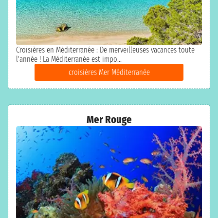
Croisières en Méditerranée : De merveilleuses vacances toute
l'année ! La Méditerranée est impo...
croisières Mer Méditerranée
Mer Rouge