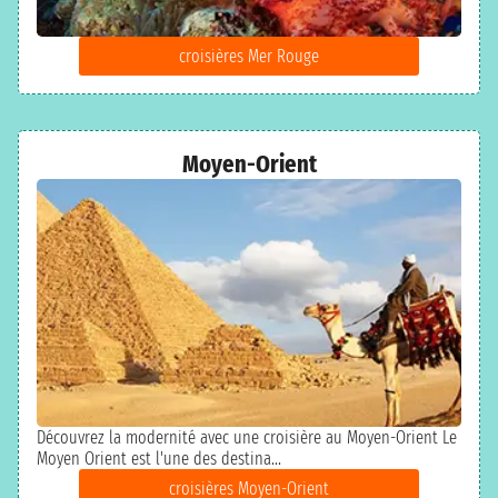
croisières Mer Rouge
Moyen-Orient
Découvrez la modernité avec une croisière au Moyen-Orient Le
Moyen Orient est l'une des destina...
croisières Moyen-Orient