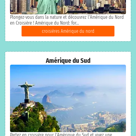
Plongez-vous dans la nature et découvrez l'Amérique du Nord
en Croisière ! Amérique du Nord: for...
croisières Amérique du nord
Amérique du Sud
Partez en croisière pour l'Amérique du Sud et vivez une