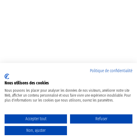
Politique de confidentialité
Nous utilisons des cookies
Nous pouvons les placer pour analyser les données de nos visiteurs, améliorer notre site
Web, afficher un contenu personnalisé et vous faire vivre une expérience inoubliable. Pour
plus d'informations sur les cookies que nous utilisons, ouvrez les paramètres.
Accepter tout
Refuser
Non, ajuster