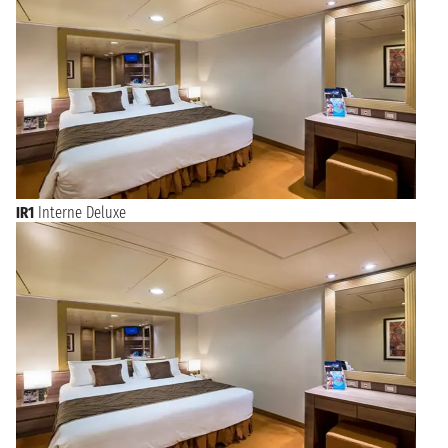
IR1
Interne Deluxe