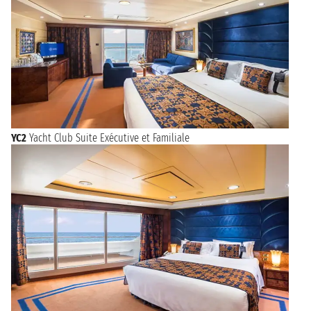
YC2
Yacht Club Suite Exécutive et Familiale