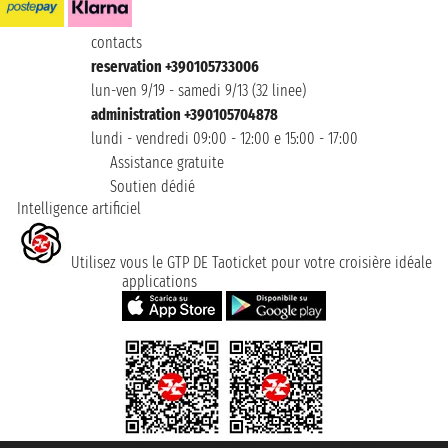
contacts
reservation +390105733006
lun-ven 9/19 - samedi 9/13 (32 linee)
administration +390105704878
lundi - vendredi 09:00 - 12:00 e 15:00 - 17:00
Assistance gratuite
Soutien dédié
Intelligence artificiel
Utilisez vous le GTP DE Taoticket pour votre croisière idéale
applications