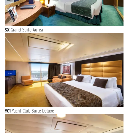
SX
Grand Suite Aurea
YC1
Yacht Club Suite Deluxe