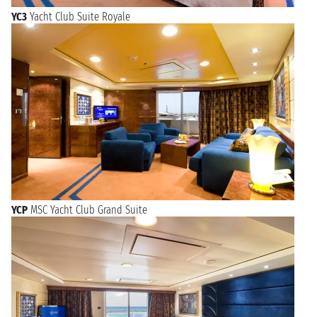
YC3
Yacht Club Suite Royale
YCP
MSC Yacht Club Grand Suite