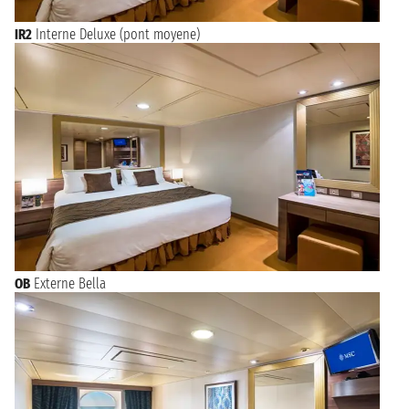
IR2
Interne Deluxe (pont moyene)
OB
Externe Bella