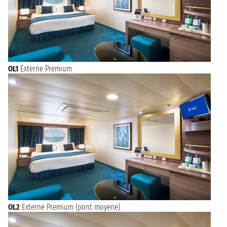
OL1
Externe Premium
OL2
Externe Premium (pont moyene)