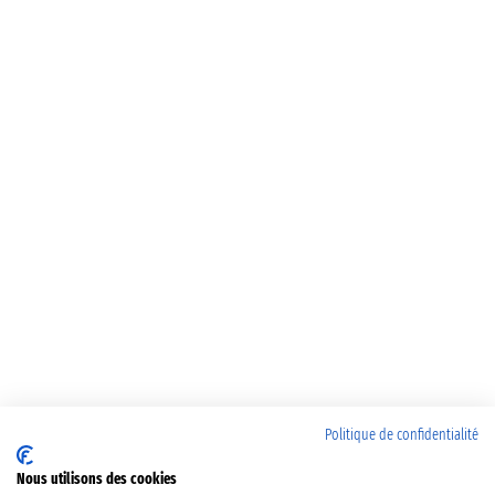
Politique de confidentialité
Nous utilisons des cookies