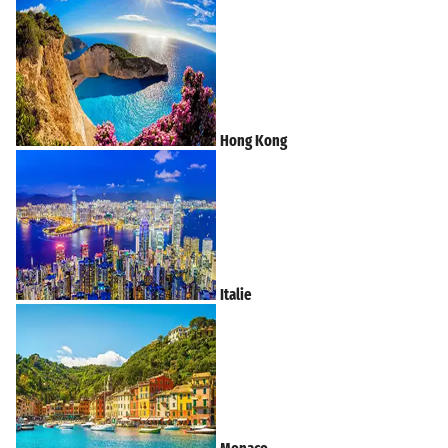
Hong Kong
Italie