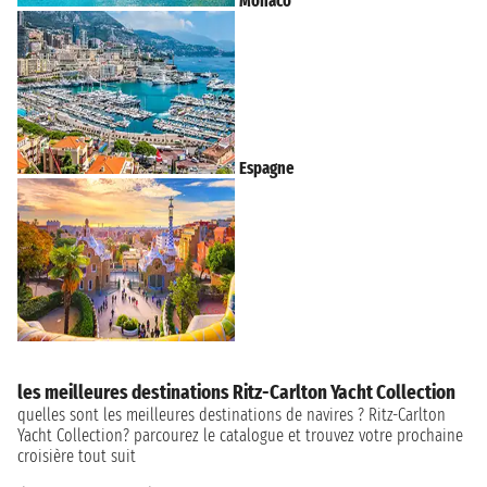
Monaco
Espagne
les meilleures destinations Ritz-Carlton Yacht Collection
quelles sont les meilleures destinations de navires ? Ritz-Carlton
Yacht Collection? parcourez le catalogue et trouvez votre prochaine
croisière tout suit