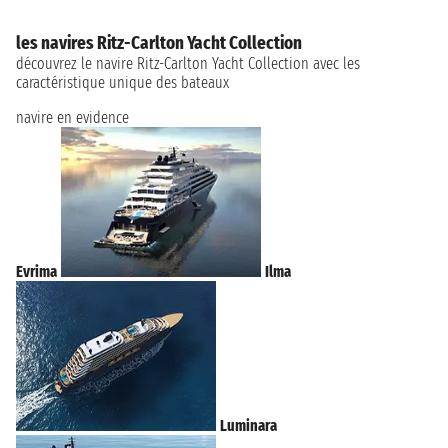
les navires Ritz-Carlton Yacht Collection
découvrez le navire Ritz-Carlton Yacht Collection avec les
caractéristique unique des bateaux
navire en evidence
Evrima
Ilma
Luminara