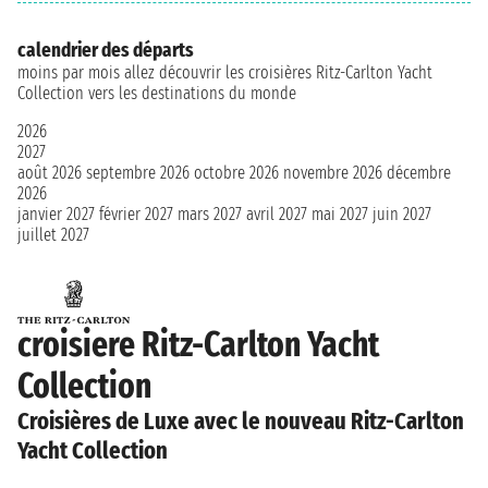
calendrier des départs
moins par mois allez découvrir les croisières Ritz-Carlton Yacht
Collection vers les destinations du monde
2026
2027
août 2026
septembre 2026
octobre 2026
novembre 2026
décembre
2026
janvier 2027
février 2027
mars 2027
avril 2027
mai 2027
juin 2027
juillet 2027
croisiere Ritz-Carlton Yacht
Collection
Croisières de Luxe avec le nouveau Ritz-Carlton
Yacht Collection