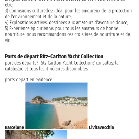
être;
3) Connexions culturelles: idéal pour les amoureux de la protection
de l'environnement et de la nature;
4) Explorations actives: destinées aux amateurs d'aventure douce;
5) Expérience épicurienne: pour tous les amateurs de bonne
nourriture, nous recommandons ces croisières de nourriture et de
vin.
Ports de départ Ritz-Carlton Yacht Collection
port des départs? Ritz-Carlton Yacht Collection? consultez la
catalogue et tous les itinéraires disponibles
ports depart en evidence
Barcelone
Civitavecchia