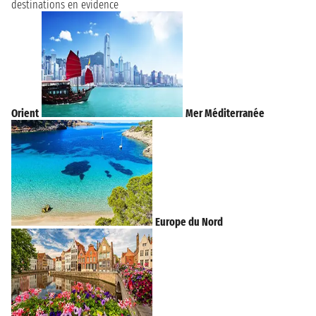
destinations en evidence
Orient
Mer Méditerranée
Europe du Nord