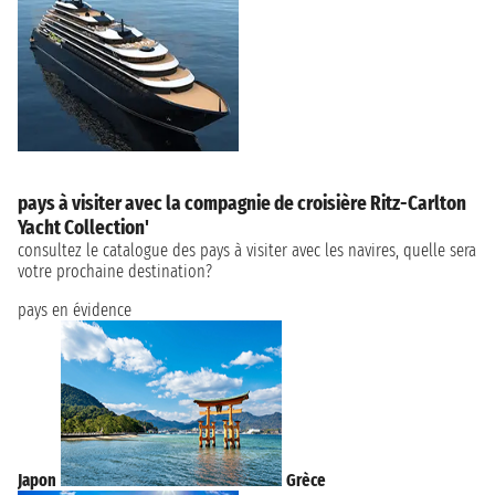
pays à visiter avec la compagnie de croisière Ritz-Carlton
Yacht Collection'
consultez le catalogue des pays à visiter avec les navires, quelle sera
votre prochaine destination?
pays en évidence
Japon
Grèce