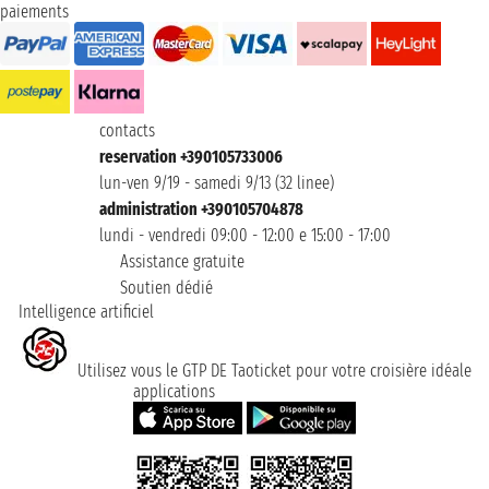
paiements
contacts
reservation +390105733006
lun-ven 9/19 - samedi 9/13 (32 linee)
administration +390105704878
lundi - vendredi 09:00 - 12:00 e 15:00 - 17:00
Assistance gratuite
Soutien dédié
Intelligence artificiel
Utilisez vous le GTP DE Taoticket pour votre croisière idéale
applications