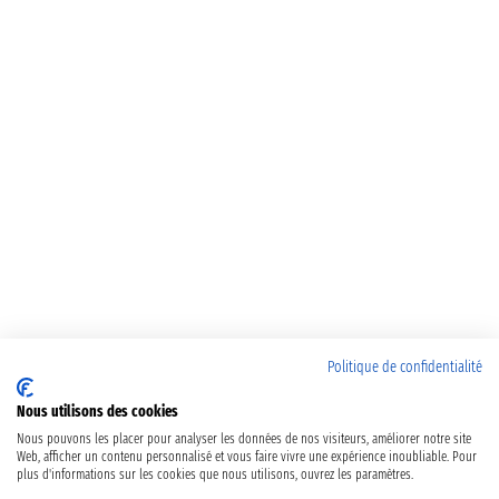
Politique de confidentialité
Nous utilisons des cookies
Nous pouvons les placer pour analyser les données de nos visiteurs, améliorer notre site
Web, afficher un contenu personnalisé et vous faire vivre une expérience inoubliable. Pour
plus d'informations sur les cookies que nous utilisons, ouvrez les paramètres.