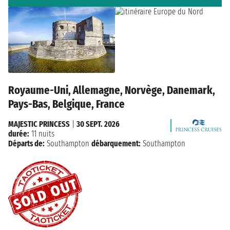
Royaume-Uni, Allemagne, Norvège, Danemark,
Pays-Bas, Belgique, France
MAJESTIC PRINCESS
|
30 SEPT. 2026
durée:
11 nuits
Départs de:
Southampton
débarquement:
Southampton