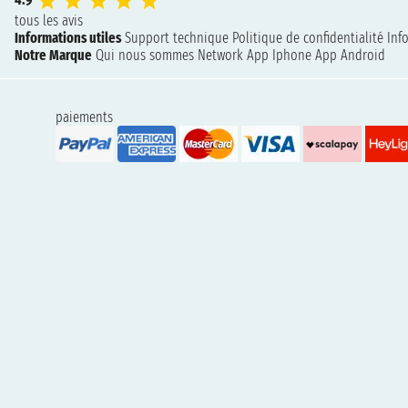
tous les avis
Informations utiles
Support technique
Politique de confidentialité
Inf
Notre Marque
Qui nous sommes
Network
App Iphone
App Android
paiements