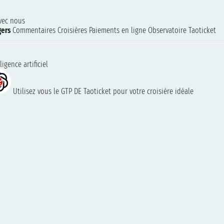
avec nous
gers
Commentaires Croisières
Paiements en ligne
Observatoire Taoticket
ligence artificiel
Utilisez vous le GTP DE Taoticket pour votre croisière idéale