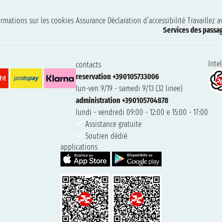
ormations sur les cookies
Assurance
Déclaration d’accessibilité
Travaillez 
Services des passa
Intel
contacts
reservation +390105733006
lun-ven 9/19 - samedi 9/13 (32 linee)
administration +390105704878
lundi - vendredi 09:00 - 12:00 e 15:00 - 17:00
Assistance gratuite
Soutien dédié
applications