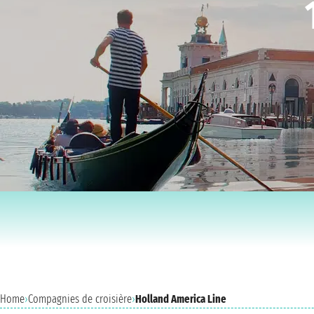
Home
›
Compagnies de croisière
›
Holland America Line