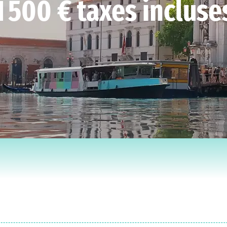
1 500 € taxes incluse