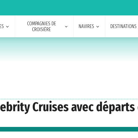
COMPAGNIES DE
ES
NAVIRES
DESTINATIONS
CROISIÈRE
elebrity Cruises avec départs