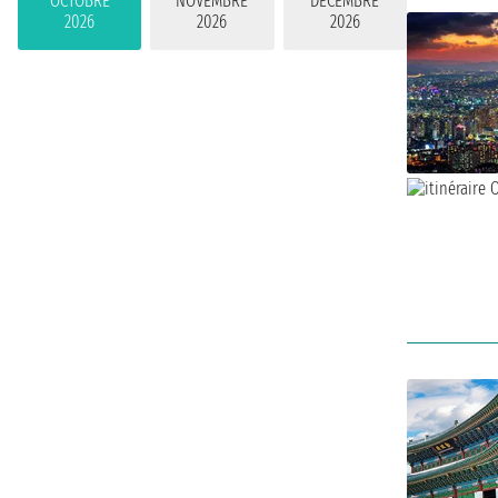
OCTOBRE
NOVEMBRE
DÉCEMBRE
2026
2026
2026