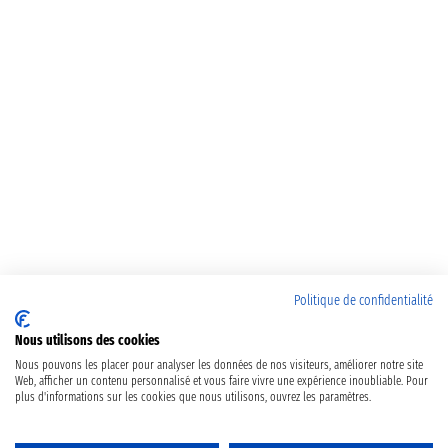
Politique de confidentialité
Nous utilisons des cookies
Nous pouvons les placer pour analyser les données de nos visiteurs, améliorer notre site
Web, afficher un contenu personnalisé et vous faire vivre une expérience inoubliable. Pour
plus d'informations sur les cookies que nous utilisons, ouvrez les paramètres.