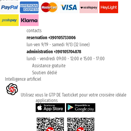
contacts
reservation +390105733006
lun-ven 9/19 - samedi 9/13 (32 linee)
administration +390105704878
lundi - vendredi 09:00 - 12:00 e 15:00 - 17:00
Assistance gratuite
Soutien dédié
Intelligence artificiel
Utilisez vous le GTP DE Taoticket pour votre croisière idéale
applications