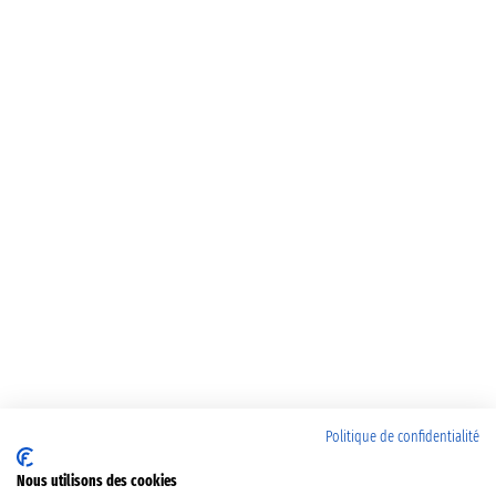
Politique de confidentialité
Nous utilisons des cookies