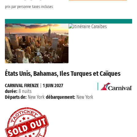
prix par personne
taxes incluses
États Unis, Bahamas, Iles Turques et Caïques
CARNIVAL FIRENZE
|
1 JUIN 2027
durée:
8 nuits
Départs de:
New York
débarquement:
New York