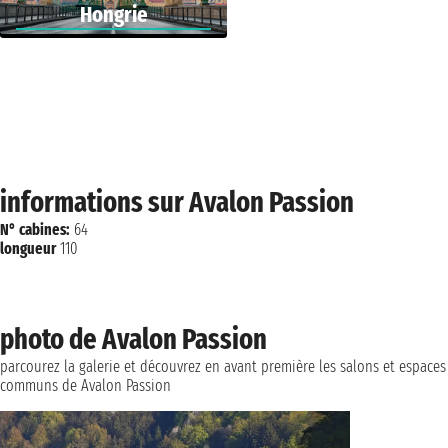
Hongrie
informations sur Avalon Passion
N° cabines:
64
longueur
110
photo de Avalon Passion
parcourez la galerie et découvrez en avant première les salons et espaces
communs de Avalon Passion