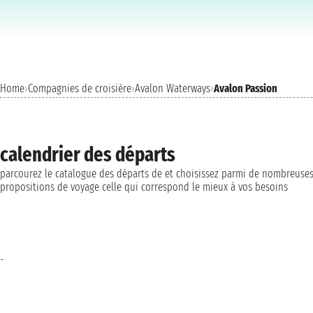
Home
›
Compagnies de croisière
›
Avalon Waterways
›
Avalon Passion
calendrier des départs
parcourez le catalogue des départs de et choisissez parmi de nombreuse
propositions de voyage celle qui correspond le mieux à vos besoins
-