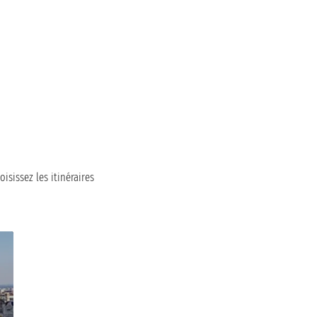
isissez les itinéraires