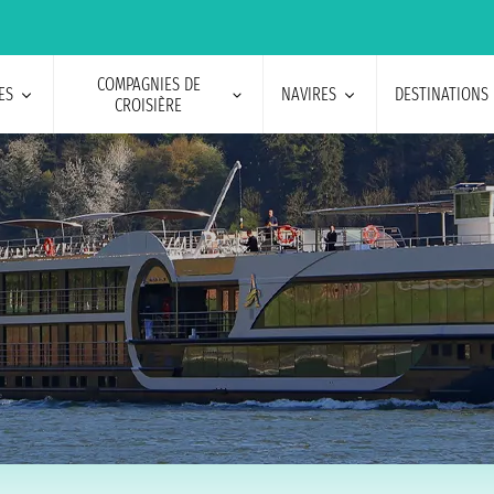
COMPAGNIES DE
ES
NAVIRES
DESTINATIONS
CROISIÈRE