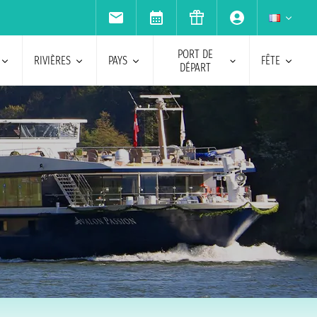
PORT DE
RIVIÈRES
PAYS
FÊTE
DÉPART