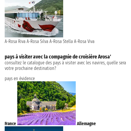
A-Rosa Riva
A-Rosa Silva
A-Rosa Stella
A-Rosa Viva
pays à visiter avec la compagnie de croisière Arosa'
consultez le catalogue des pays à visiter avec les navires, quelle sera
votre prochaine destination?
pays en évidence
France
Allemagne