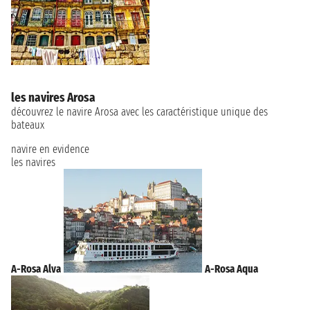
les navires Arosa
découvrez le navire Arosa avec les caractéristique unique des
bateaux
navire en evidence
les navires
A-Rosa Alva
A-Rosa Aqua