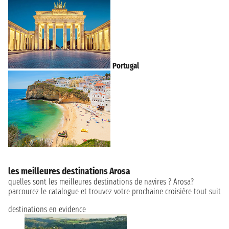
Portugal
les meilleures destinations Arosa
quelles sont les meilleures destinations de navires ? Arosa?
parcourez le catalogue et trouvez votre prochaine croisière tout suit
destinations en evidence