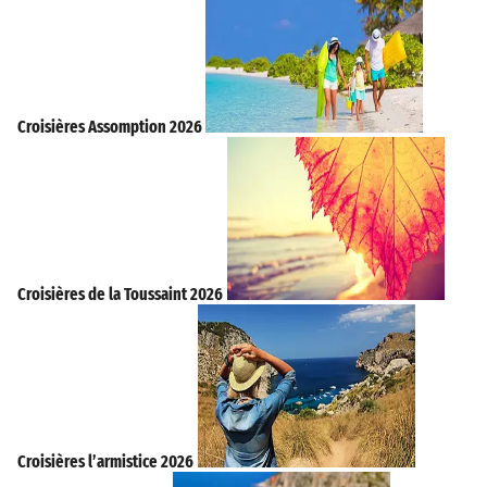
Croisières Assomption 2026
Croisières de la Toussaint 2026
Croisières l’armistice 2026