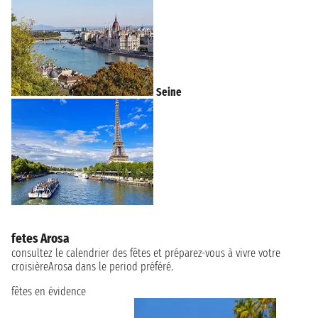
Seine
fetes Arosa
consultez le calendrier des fêtes et préparez-vous à vivre votre
croisièreArosa dans le period préféré.
fêtes en évidence