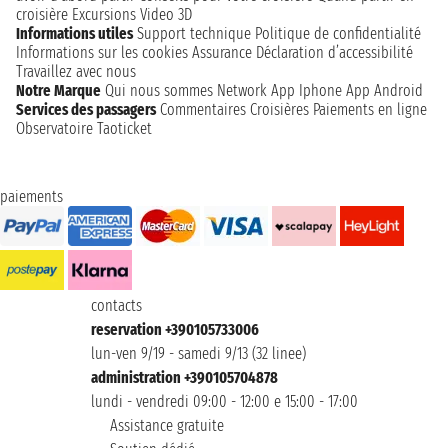
croisière
Excursions
Video 3D
Informations utiles
Support technique
Politique de confidentialité
Informations sur les cookies
Assurance
Déclaration d’accessibilité
Travaillez avec nous
Notre Marque
Qui nous sommes
Network
App Iphone
App Android
Services des passagers
Commentaires Croisières
Paiements en ligne
Observatoire Taoticket
paiements
contacts
reservation +390105733006
lun-ven 9/19 - samedi 9/13 (32 linee)
administration +390105704878
lundi - vendredi 09:00 - 12:00 e 15:00 - 17:00
Assistance gratuite