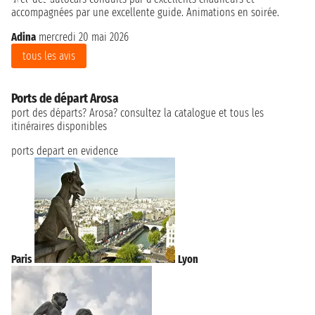
accompagnées par une excellente guide. Animations en soirée.
Adina
mercredi 20 mai 2026
tous les avis
Ports de départ Arosa
port des départs? Arosa? consultez la catalogue et tous les
itinéraires disponibles
ports depart en evidence
Paris
Lyon