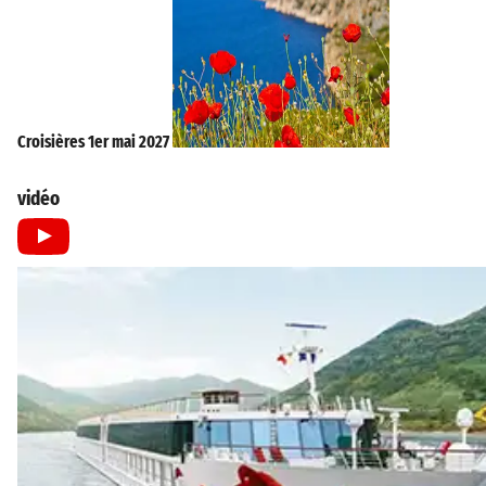
Croisières 1er mai 2027
vidéo