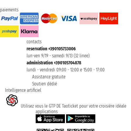
paiements
contacts
reservation +390105733006
lun-ven 9/19 - samedi 9/13 (32 linee)
administration +390105704878
lundi - vendredi 09:00 - 12:00 e 15:00 - 17:00
Assistance gratuite
Soutien dédié
Intelligence artificiel
Utilisez vous le GTP DE Taoticket pour votre croisière idéale
applications