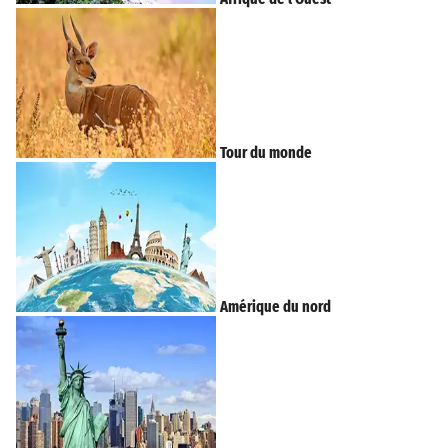
Tour du monde
Amérique du nord