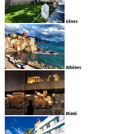
Gênes
Athènes
Miami