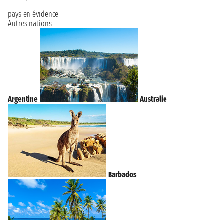
pays en évidence
Autres nations
Argentine
Australie
Barbados