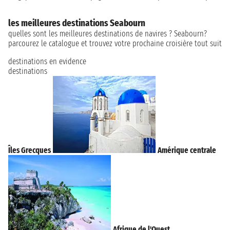
les meilleures destinations Seabourn
quelles sont les meilleures destinations de navires ? Seabourn?
parcourez le catalogue et trouvez votre prochaine croisière tout suit
destinations en evidence
destinations
Îles Grecques
Amérique centrale
Afrique de l'Ouest