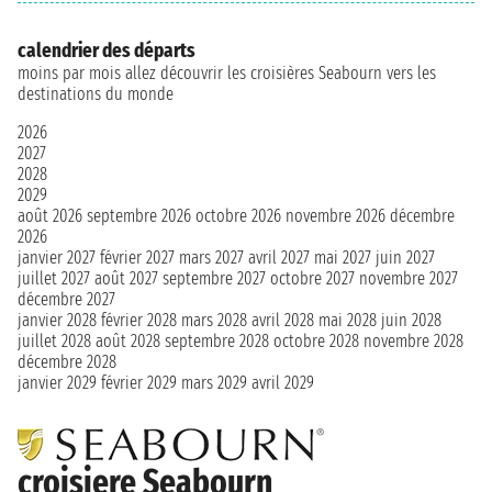
calendrier des départs
moins par mois allez découvrir les croisières Seabourn vers les
destinations du monde
2026
2027
2028
2029
août 2026
septembre 2026
octobre 2026
novembre 2026
décembre
2026
janvier 2027
février 2027
mars 2027
avril 2027
mai 2027
juin 2027
juillet 2027
août 2027
septembre 2027
octobre 2027
novembre 2027
décembre 2027
janvier 2028
février 2028
mars 2028
avril 2028
mai 2028
juin 2028
juillet 2028
août 2028
septembre 2028
octobre 2028
novembre 2028
décembre 2028
janvier 2029
février 2029
mars 2029
avril 2029
croisiere Seabourn