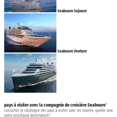
Seabourn Sojourn
Seabourn Venture
pays à visiter avec la compagnie de croisière Seabourn'
consultez le catalogue des pays à visiter avec les navires, quelle sera
votre prochaine destination?