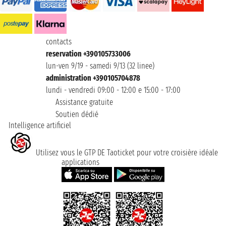
contacts
reservation +390105733006
lun-ven 9/19 - samedi 9/13 (32 linee)
administration +390105704878
lundi - vendredi 09:00 - 12:00 e 15:00 - 17:00
Assistance gratuite
Soutien dédié
Intelligence artificiel
Utilisez vous le GTP DE Taoticket pour votre croisière idéale
applications