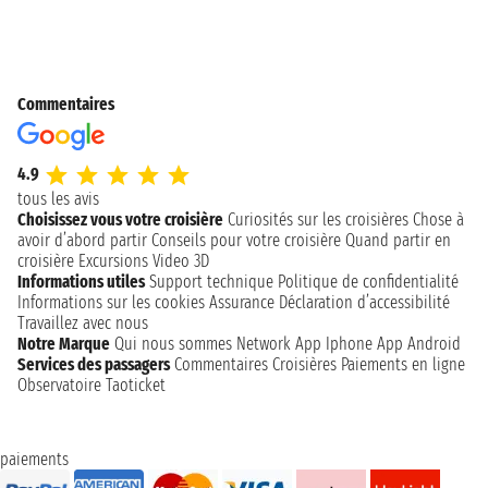
Commentaires
4.9
tous les avis
Choisissez vous votre croisière
Curiosités sur les croisières
Chose à
avoir d’abord partir
Conseils pour votre croisière
Quand partir en
croisière
Excursions
Video 3D
Informations utiles
Support technique
Politique de confidentialité
Informations sur les cookies
Assurance
Déclaration d’accessibilité
Travaillez avec nous
Notre Marque
Qui nous sommes
Network
App Iphone
App Android
Services des passagers
Commentaires Croisières
Paiements en ligne
Observatoire Taoticket
paiements