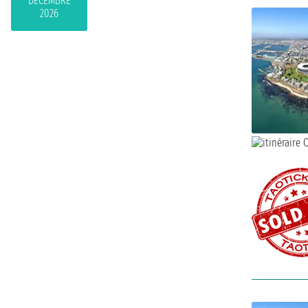
DÉCEMBRE
2026