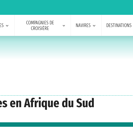
COMPAGNIES DE
ES
NAVIRES
DESTINATIONS
CROISIÈRE
es en Afrique du Sud