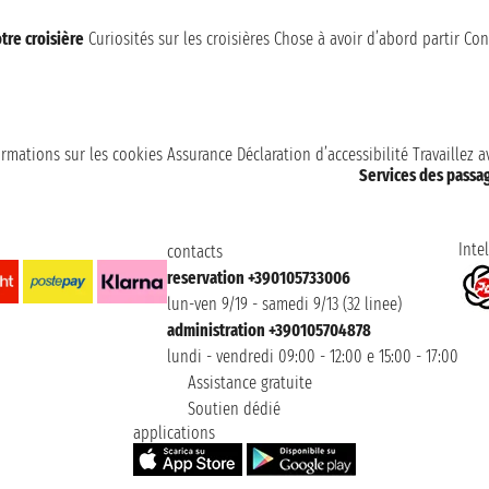
tre croisière
Curiosités sur les croisières
Chose à avoir d’abord partir
Con
ormations sur les cookies
Assurance
Déclaration d’accessibilité
Travaillez 
Services des passa
Intel
contacts
reservation +390105733006
lun-ven 9/19 - samedi 9/13 (32 linee)
administration +390105704878
lundi - vendredi 09:00 - 12:00 e 15:00 - 17:00
Assistance gratuite
Soutien dédié
applications