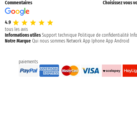
Commentaires
Choisissez vous vo
4.9
tous les avis
Informations utiles
Support technique
Politique de confidentialité
Inf
Notre Marque
Qui nous sommes
Network
App Iphone
App Android
paiements