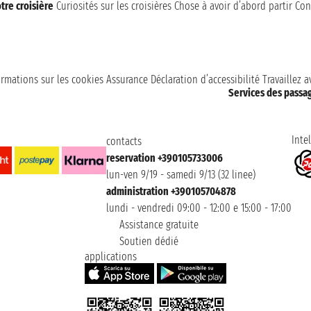
tre croisière
Curiosités sur les croisières
Chose à avoir d’abord partir
Con
ormations sur les cookies
Assurance
Déclaration d’accessibilité
Travaillez 
Services des passa
Intel
contacts
reservation +390105733006
lun-ven 9/19 - samedi 9/13 (32 linee)
administration +390105704878
lundi - vendredi 09:00 - 12:00 e 15:00 - 17:00
Assistance gratuite
Soutien dédié
applications