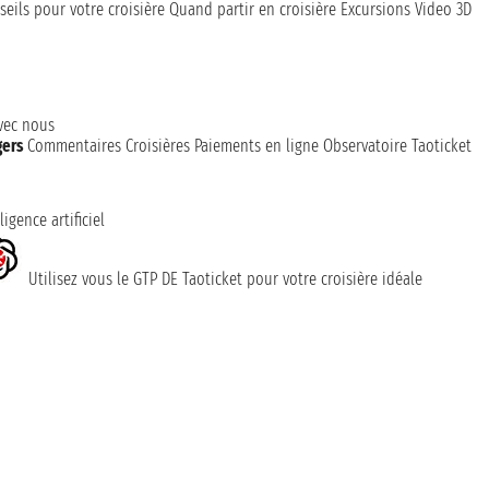
seils pour votre croisière
Quand partir en croisière
Excursions
Video 3D
avec nous
gers
Commentaires Croisières
Paiements en ligne
Observatoire Taoticket
ligence artificiel
Utilisez vous le GTP DE Taoticket pour votre croisière idéale