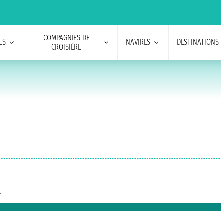
COMPAGNIES DE
ES
NAVIRES
DESTINATIONS
CROISIÈRE