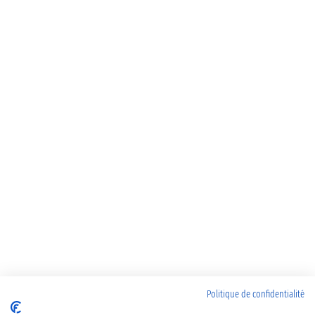
Politique de confidentialité