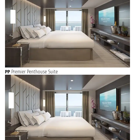
PP
Premier Penthouse Suite