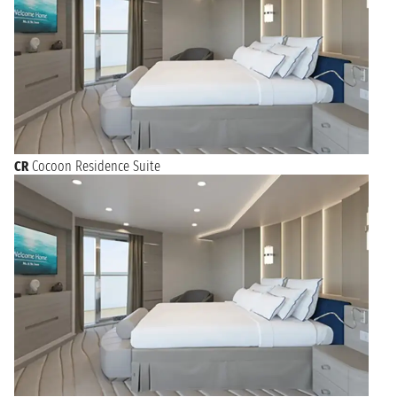
CR
Cocoon Residence Suite