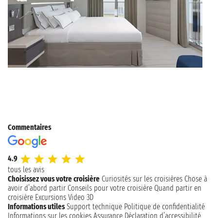
Commentaires
4.9
tous les avis
Choisissez vous votre croisière
Curiosités sur les croisières
Chose à
avoir d’abord partir
Conseils pour votre croisière
Quand partir en
croisière
Excursions
Video 3D
Informations utiles
Support technique
Politique de confidentialité
Informations sur les cookies
Assurance
Déclaration d’accessibilité