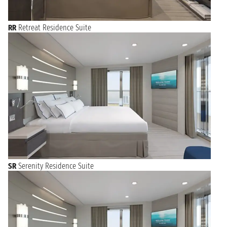
RR
Retreat Residence Suite
SR
Serenity Residence Suite