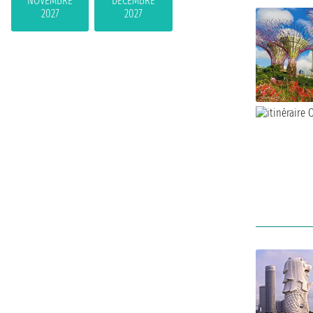
NOVEMBRE
DÉCEMBRE
2027
2027