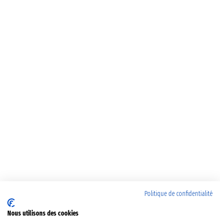
Politique de confidentialité
Nous utilisons des cookies