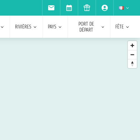
PORT DE
RIVIÈRES
PAYS
FÊTE
DÉPART