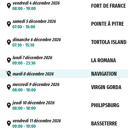
vendredi 4 décembre 2026
FORT DE FRANCE
08:00 - 19:00
samedi 5 décembre 2026
POINTE À PITRE
07:00 - 16:00
dimanche 6 décembre 2026
TORTOLA ISLAND
07:30 - 15:30
lundi 7 décembre 2026
LA ROMANA
09:00 - 23:30
NAVIGATION
mardi 8 décembre 2026
mercredi 9 décembre 2026
VIRGIN GORDA
08:00 - 18:00
jeudi 10 décembre 2026
PHILIPSBURG
08:00 - 18:00
vendredi 11 décembre 2026
BASSETERRE
09:00 - 19:00