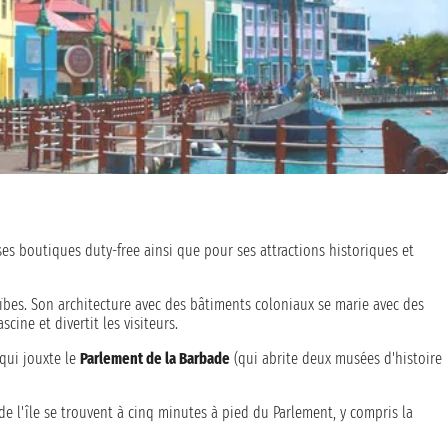
ses boutiques duty-free ainsi que pour ses attractions historiques et
aïbes. Son architecture avec des bâtiments coloniaux se marie avec des
ine et divertit les visiteurs.
 qui jouxte le
Parlement de la Barbade
(qui abrite deux musées d'histoire
de l'île se trouvent à cinq minutes à pied du Parlement, y compris la