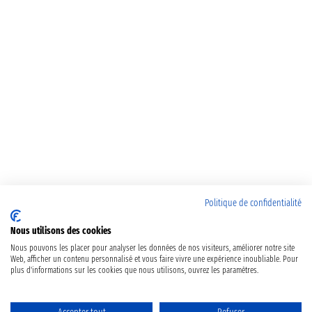
Politique de confidentialité
Nous utilisons des cookies
Nous pouvons les placer pour analyser les données de nos visiteurs, améliorer notre site
Web, afficher un contenu personnalisé et vous faire vivre une expérience inoubliable. Pour
plus d'informations sur les cookies que nous utilisons, ouvrez les paramètres.