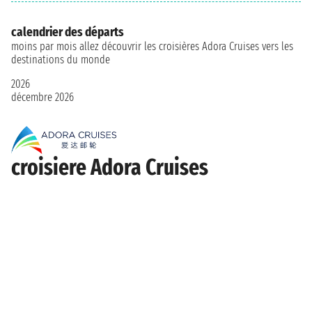
calendrier des départs
moins par mois allez découvrir les croisières Adora Cruises vers les
destinations du monde
2026
décembre 2026
croisiere Adora Cruises