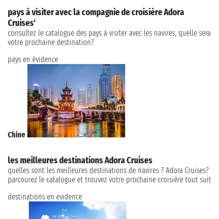
pays à visiter avec la compagnie de croisière Adora
Cruises'
consultez le catalogue des pays à visiter avec les navires, quelle sera
votre prochaine destination?
pays en évidence
Chine
les meilleures destinations Adora Cruises
quelles sont les meilleures destinations de navires ? Adora Cruises?
parcourez le catalogue et trouvez votre prochaine croisière tout suit
destinations en evidence