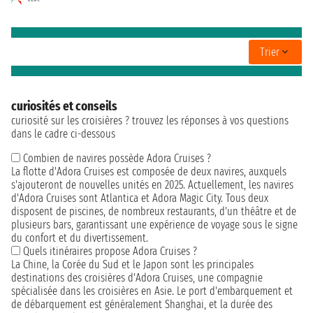
Trier
curiosités et conseils
curiosité sur les croisières ? trouvez les réponses à vos questions
dans le cadre ci-dessous
Combien de navires possède Adora Cruises ?
La flotte d'Adora Cruises est composée de deux navires, auxquels
s'ajouteront de nouvelles unités en 2025. Actuellement, les navires
d'Adora Cruises sont Atlantica et Adora Magic City. Tous deux
disposent de piscines, de nombreux restaurants, d'un théâtre et de
plusieurs bars, garantissant une expérience de voyage sous le signe
du confort et du divertissement.
Quels itinéraires propose Adora Cruises ?
La Chine, la Corée du Sud et le Japon sont les principales
destinations des croisières d'Adora Cruises, une compagnie
spécialisée dans les croisières en Asie. Le port d'embarquement et
de débarquement est généralement Shanghai, et la durée des