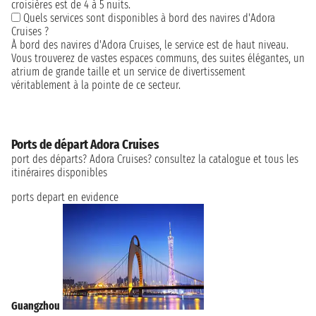
croisières est de 4 à 5 nuits.
Quels services sont disponibles à bord des navires d'Adora
Cruises ?
À bord des navires d'Adora Cruises, le service est de haut niveau.
Vous trouverez de vastes espaces communs, des suites élégantes, un
atrium de grande taille et un service de divertissement
véritablement à la pointe de ce secteur.
Ports de départ Adora Cruises
port des départs? Adora Cruises? consultez la catalogue et tous les
itinéraires disponibles
ports depart en evidence
Guangzhou