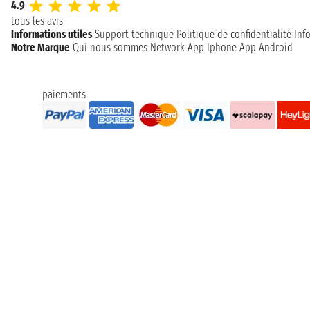
4.9
tous les avis
Informations utiles
Support technique
Politique de confidentialité
Inf
Notre Marque
Qui nous sommes
Network
App Iphone
App Android
paiements