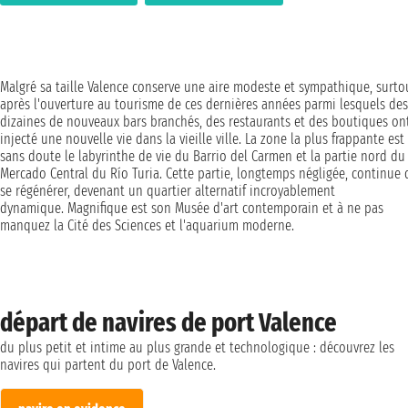
Malgré sa taille Valence conserve une aire modeste et sympathique, surto
après l'ouverture au tourisme de ces dernières années parmi lesquels des
dizaines de nouveaux bars branchés, des restaurants et des boutiques on
injecté une nouvelle vie dans la vieille ville. La zone la plus frappante est
sans doute le labyrinthe de vie du Barrio del Carmen et la partie nord du
Mercado Central du Río Turia. Cette partie, longtemps négligée, continue 
se régénérer, devenant un quartier alternatif incroyablement
dynamique. Magnifique est son Musée d'art contemporain et à ne pas
manquez la Cité des Sciences et l'aquarium moderne.
départ de navires de port Valence
du plus petit et intime au plus grande et technologique : découvrez les
navires qui partent du port de Valence.