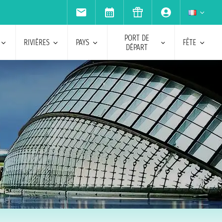
PORT DE
RIVIÈRES
PAYS
FÊTE
DÉPART