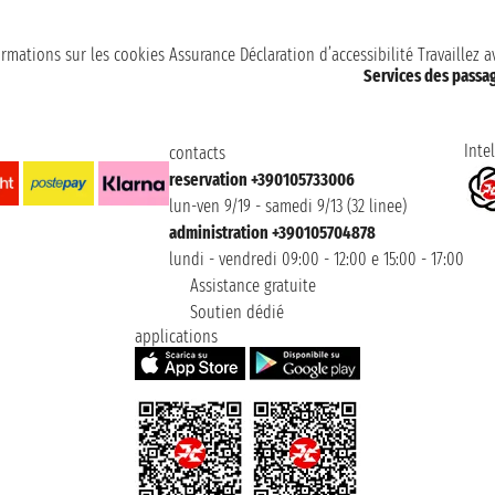
ormations sur les cookies
Assurance
Déclaration d’accessibilité
Travaillez 
Services des passa
Intel
contacts
reservation +390105733006
lun-ven 9/19 - samedi 9/13 (32 linee)
administration +390105704878
lundi - vendredi 09:00 - 12:00 e 15:00 - 17:00
Assistance gratuite
Soutien dédié
applications