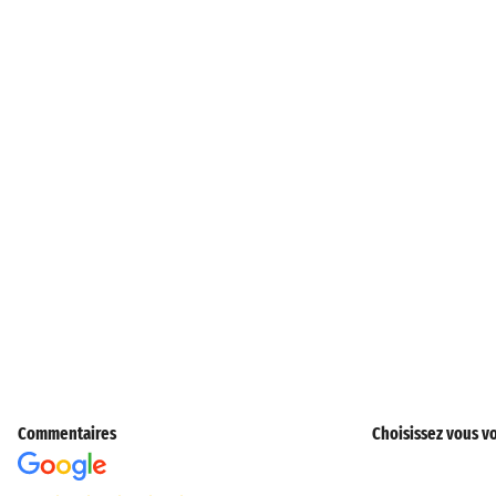
Commentaires
Choisissez vous vo