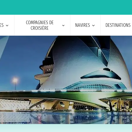
COMPAGNIES DE
ES
NAVIRES
DESTINATIONS
CROISIÈRE