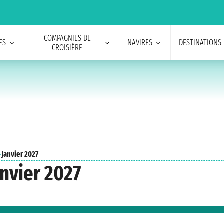
COMPAGNIES DE
ES
NAVIRES
DESTINATIONS
CROISIÈRE
›
Janvier 2027
nvier 2027