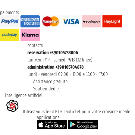
paiements
contacts
reservation +390105733006
lun-ven 9/19 - samedi 9/13 (32 linee)
administration +390105704878
lundi - vendredi 09:00 - 12:00 e 15:00 - 17:00
Assistance gratuite
Soutien dédié
Intelligence artificiel
Utilisez vous le GTP DE Taoticket pour votre croisière idéale
applications