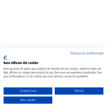
Politique de confidentialité
Nous utilisons des cookies
Nous pouvons les placer pour analyser les données de nos visiteurs, améliorer notre site
Web, afficher un contenu personnalisé et vous faire vivre une expérience inoubliable. Pour
plus d'informations sur les cookies que nous utilisons, ouvrez les paramètres.
Accepter tout
Refuser
Non, ajuster