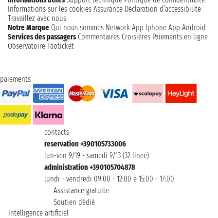
Informations sur les cookies
Assurance
Déclaration d’accessibilité
Travaillez avec nous
Notre Marque
Qui nous sommes
Network
App Iphone
App Android
Services des passagers
Commentaires Croisières
Paiements en ligne
Observatoire Taoticket
paiements
contacts
reservation +390105733006
lun-ven 9/19 - samedi 9/13 (32 linee)
administration +390105704878
lundi - vendredi 09:00 - 12:00 e 15:00 - 17:00
Assistance gratuite
Soutien dédié
Intelligence artificiel