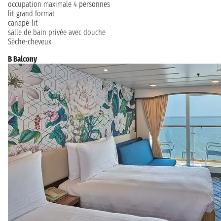
occupation maximale 4 personnes
lit grand format
canapé-lit
salle de bain privée avec douche
Sèche-cheveux
B Balcony