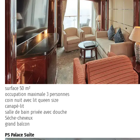
surface 50 m²
occupation maximale 3 personnes
coin nuit avec lit queen size
canapé-lit
salle de bain privée avec douche
Sèche-cheveux
grand balcon
PS Palace Suite