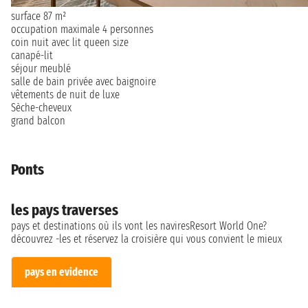
surface 87 m²
occupation maximale 4 personnes
coin nuit avec lit queen size
canapé-lit
séjour meublé
salle de bain privée avec baignoire
vêtements de nuit de luxe
Sèche-cheveux
grand balcon
Ponts
les pays traverses
pays et destinations où ils vont les naviresResort World One?
découvrez -les et réservez la croisière qui vous convient le mieux
pays en evidence