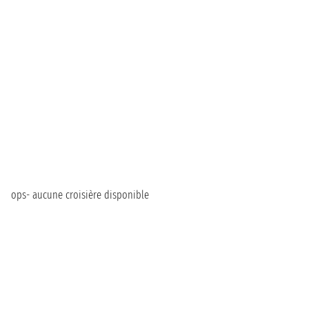
ops- aucune croisière disponible