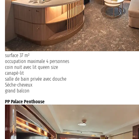
surface 37 m²
occupation maximale 4 personnes
coin nuit avec lit queen size
canapé-lit
salle de bain privée avec douche
Sèche-cheveux
grand balcon
PP Palace Penthouse