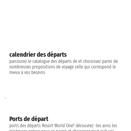
calendrier des départs
parcourez le catalogue des départs de et choisissez parmi de
nombreuses propositions de voyage celle qui correspond le
mieux à vos besoins
-
Ports de départ
ports des départs Resort World One? découvrez -les ainsi les