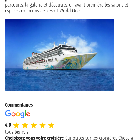
parcourez la galerie et découvrez en avant première les salons et
espaces communs de Resort World One
Commentaires
4.9
tous les avis
Choisissez vous votre croisière
Curiosités sur les croisières
Chose à