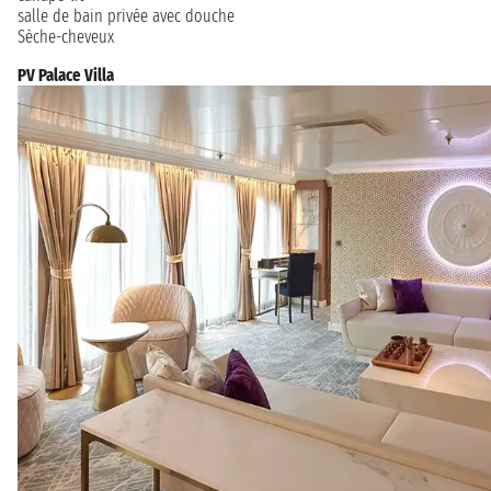
salle de bain privée avec douche
Sèche-cheveux
PV Palace Villa