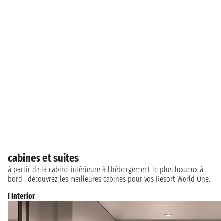
cabines et suites
à partir de la cabine intérieure à l’hébergement le plus luxueux à
bord . découvrez les meilleures cabines pour vos Resort World One.'
I Interior