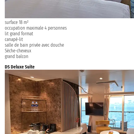
surface 18 m²
occupation maximale 4 personnes
lit grand format
canapé-lit
salle de bain privée avec douche
Sèche-cheveux
grand balcon
DS Deluxe Suite