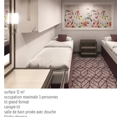
surface 12 m²
occupation maximale 3 personnes
lit grand format
canapé-lit
salle de bain privée avec douche
Sèche-cheveux