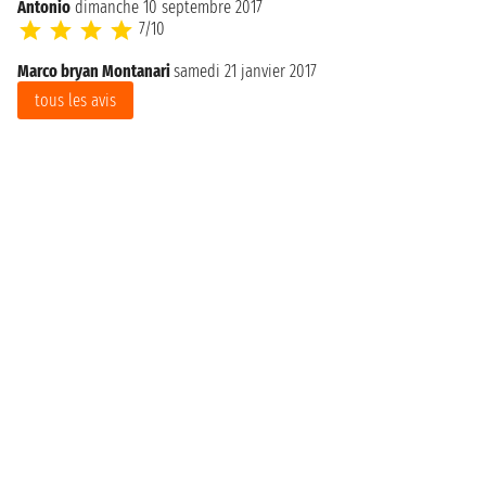
Antonio
dimanche 10 septembre 2017
7/10
Marco bryan Montanari
samedi 21 janvier 2017
tous les avis