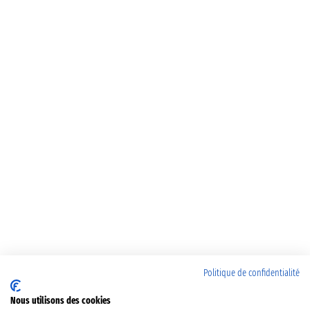
Politique de confidentialité
Nous utilisons des cookies