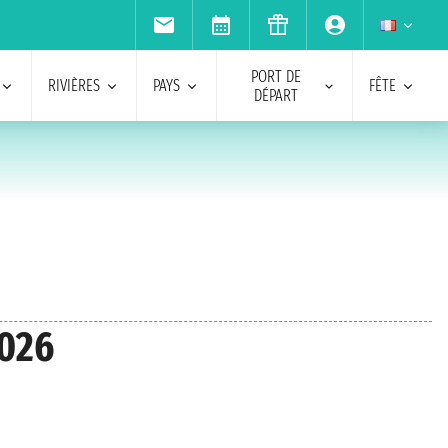
PORT DE
RIVIÈRES
PAYS
FÊTE
DÉPART
2026