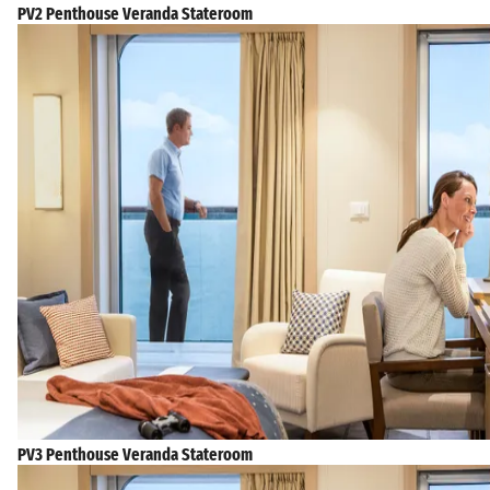
PV2 Penthouse Veranda Stateroom
PV3 Penthouse Veranda Stateroom