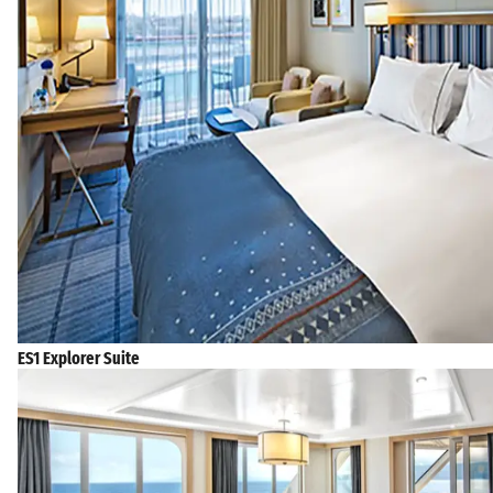
ES1 Explorer Suite