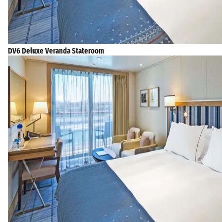
DV6 Deluxe Veranda Stateroom