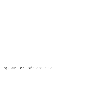
ops- aucune croisière disponible