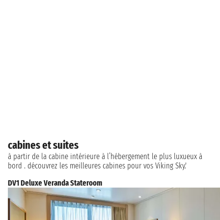
cabines et suites
à partir de la cabine intérieure à l’hébergement le plus luxueux à
bord . découvrez les meilleures cabines pour vos Viking Sky.'
DV1 Deluxe Veranda Stateroom