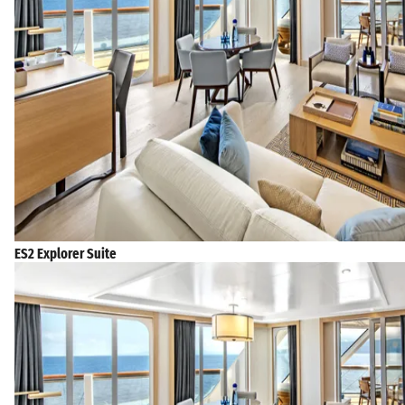
ES2 Explorer Suite