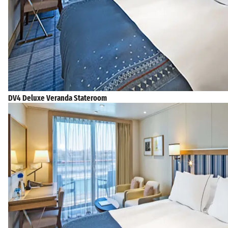
DV4 Deluxe Veranda Stateroom