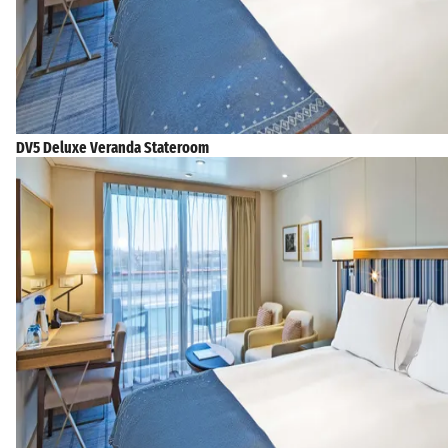
DV5 Deluxe Veranda Stateroom