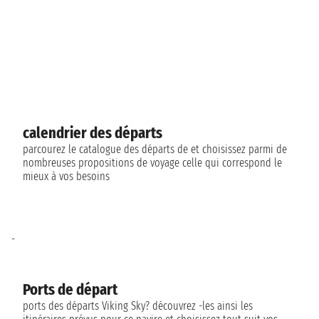
calendrier des départs
parcourez le catalogue des départs de et choisissez parmi de
nombreuses propositions de voyage celle qui correspond le
mieux à vos besoins
-
Ports de départ
ports des départs Viking Sky? découvrez -les ainsi les