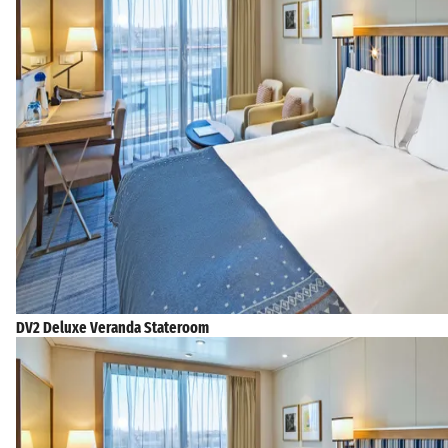
DV2 Deluxe Veranda Stateroom