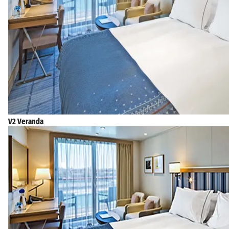
V2 Veranda