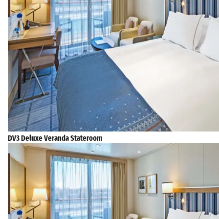
DV3 Deluxe Veranda Stateroom