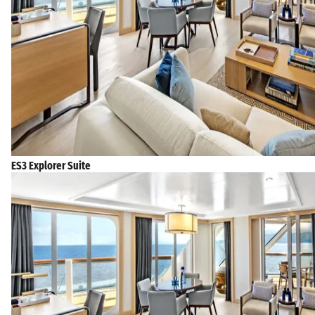
ES3 Explorer Suite