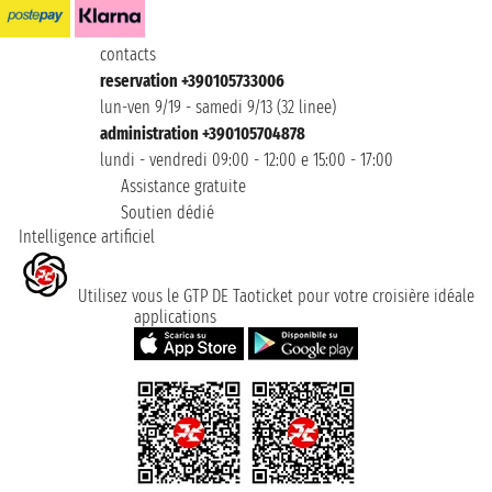
contacts
reservation +390105733006
lun-ven 9/19 - samedi 9/13 (32 linee)
administration +390105704878
lundi - vendredi 09:00 - 12:00 e 15:00 - 17:00
Assistance gratuite
Soutien dédié
Intelligence artificiel
Utilisez vous le GTP DE Taoticket pour votre croisière idéale
applications