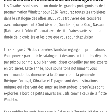
Les Caraïbes sont sans aucun doute les grandes protagonistes de la
programmation Windstar pour 2026. Parcourez toutes les croisières
dans le catalogue des offres 2026 : vous trouverez des croisières
avec embarquement à Sint Maarten, San Juan (Porto Rico), Nassau
(Bahamas) et Colón (Panama), avec des itinéraires variés selon la
durée de la croisière et les pays que vous souhaitez visiter.
Le catalogue 2026 des croisières Windstar regorge de propositions.
Vous pouvez parcourir le catalogue ci-dessous en triant les départs
par prix ou par mois, ou bien vous laisser conseiller par nos experts
en croisières. Cette année, nous souhaitons notamment vous
recommander les itinéraires à la découverte de la péninsule
Ibérique: Portugal, Gibraltar et Espagne sont des destinations
uniques qui réservent des surprises inattendues lorsqu’elles sont
explorées à bord de petits navires exclusifs comme ceux de la flotte
Windstar.