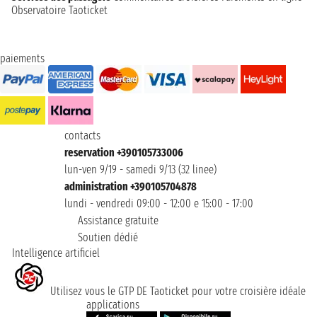
Observatoire Taoticket
paiements
contacts
reservation +390105733006
lun-ven 9/19 - samedi 9/13 (32 linee)
administration +390105704878
lundi - vendredi 09:00 - 12:00 e 15:00 - 17:00
Assistance gratuite
Soutien dédié
Intelligence artificiel
Utilisez vous le GTP DE Taoticket pour votre croisière idéale
applications